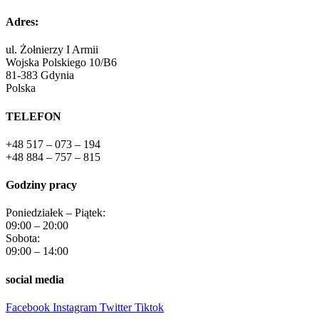
Adres:
ul. Żołnierzy I Armii
Wojska Polskiego 10/B6
81-383 Gdynia
Polska
TELEFON
+48 517 – 073 – 194
+48 884 – 757 – 815
Godziny pracy
Poniedziałek – Piątek:
09:00 – 20:00
Sobota:
09:00 – 14:00
social media
Facebook
Instagram
Twitter
Tiktok